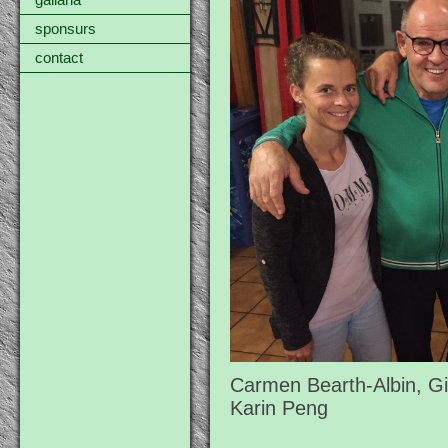
gallaria
sponsurs
contact
Carmen Bearth-Albin, Gi
Karin Peng