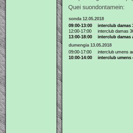
Quei suondontamein:
sonda 12.05.2018
09:00-13:00
interclub damas 3
12:00-17:00
interclub damas 30
13:00-18:00
interclub damas a
dumengia 13.05.2018
09:00-17:00
interclub umens ac
10:00-14:00
interclub umens 4